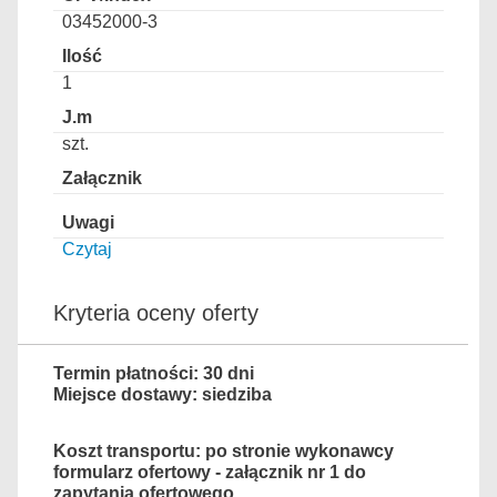
03452000-3
1
szt.
Czytaj
Kryteria oceny oferty
Termin płatności: 30 dni
Miejsce dostawy: siedziba
Koszt transportu: po stronie wykonawcy
formularz ofertowy - załącznik nr 1 do
zapytania ofertowego