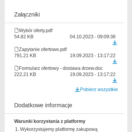
Załączniki
Wybór oferty.pdf
54.82 KB
04.10.2023 - 09:09:38
Zapytanie ofertowe.pdf
791.21 KB
19.09.2023 - 13:17:22
Formularz ofertowy - dostawa drzew.doc
222.21 KB
19.09.2023 - 13:17:22
Pobierz wszystkie
Dodatkowe informacje
Warunki korzystania z platformy
Wykorzystujemy platformę zakupową