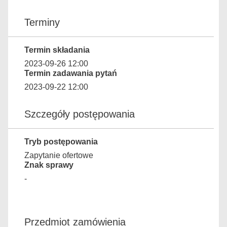
Terminy
Termin składania
2023-09-26 12:00
Termin zadawania pytań
2023-09-22 12:00
Szczegóły postępowania
Tryb postępowania
Zapytanie ofertowe
Znak sprawy
-
Przedmiot zamówienia