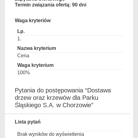
Termin związania ofertą: 90 dni
Waga kryteriów
1.
Cena
100%
Pytania do postępowania “Dostawa
drzew oraz krzewów dla Parku
Śląskiego S.A. w Chorzowie”
Lista pytań
Brak wyników do wyświetlenia