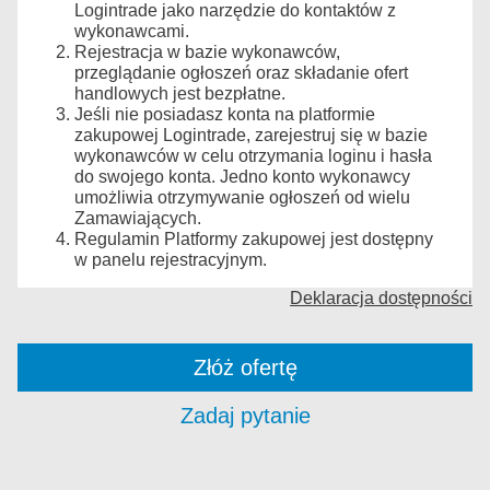
Logintrade jako narzędzie do kontaktów z
wykonawcami.
Rejestracja w bazie wykonawców,
przeglądanie ogłoszeń oraz składanie ofert
handlowych jest bezpłatne.
Jeśli nie posiadasz konta na platformie
zakupowej Logintrade, zarejestruj się w bazie
wykonawców w celu otrzymania loginu i hasła
do swojego konta. Jedno konto wykonawcy
umożliwia otrzymywanie ogłoszeń od wielu
Zamawiających.
Regulamin Platformy zakupowej jest dostępny
w panelu rejestracyjnym.
Deklaracja dostępności
Złóż ofertę
Zadaj pytanie