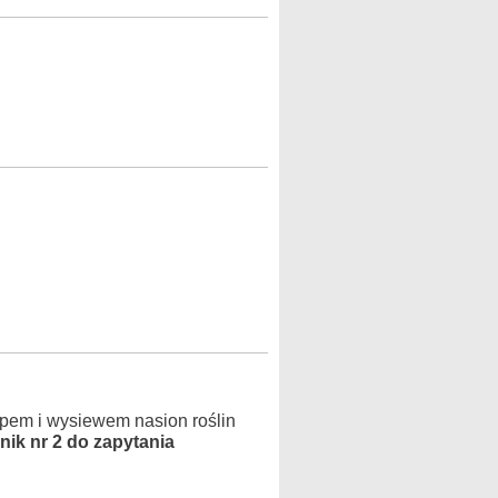
pem i wysiewem nasion roślin
nik nr 2 do zapytania