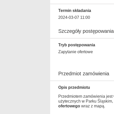
Termin składania
2024-03-07 11:00
Szczegóły postępowania
Tryb postępowania
Zapytanie ofertowe
Przedmiot zamówienia
Opis przedmiotu
Przedmiotem zamówienia jest 
użytecznych w Parku Śląskim
ofertowego
wraz z mapą.