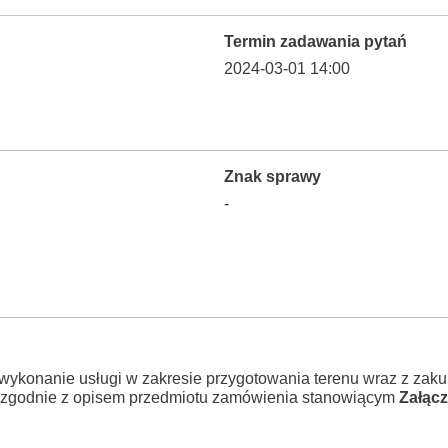
Termin zadawania pytań
2024-03-01 14:00
Znak sprawy
-
wykonanie usługi w zakresie przygotowania terenu wraz z zaku
, zgodnie z opisem przedmiotu zamówienia stanowiącym
Załącz