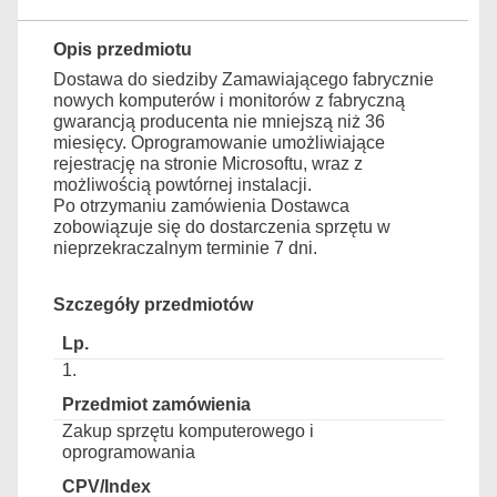
Opis przedmiotu
Dostawa do siedziby Zamawiającego fabrycznie
nowych komputerów i monitorów z fabryczną
gwarancją producenta nie mniejszą niż 36
miesięcy. Oprogramowanie umożliwiające
rejestrację na stronie Microsoftu, wraz z
możliwością powtórnej instalacji.
Po otrzymaniu zamówienia Dostawca
zobowiązuje się do dostarczenia sprzętu w
nieprzekraczalnym terminie 7 dni.
Szczegóły przedmiotów
1.
Zakup sprzętu komputerowego i
oprogramowania