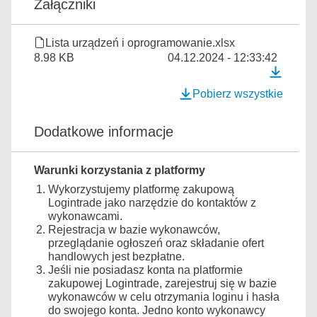
Załączniki
Lista urządzeń i oprogramowanie.xlsx
8.98 KB
04.12.2024 - 12:33:42
Pobierz wszystkie
Dodatkowe informacje
Warunki korzystania z platformy
Wykorzystujemy platformę zakupową
Logintrade jako narzędzie do kontaktów z
wykonawcami.
Rejestracja w bazie wykonawców,
przeglądanie ogłoszeń oraz składanie ofert
handlowych jest bezpłatne.
Jeśli nie posiadasz konta na platformie
zakupowej Logintrade, zarejestruj się w bazie
wykonawców w celu otrzymania loginu i hasła
do swojego konta. Jedno konto wykonawcy