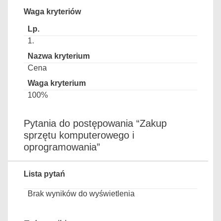
Waga kryteriów
1.
Cena
100%
Pytania do postępowania “Zakup
sprzętu komputerowego i
oprogramowania”
Lista pytań
Brak wyników do wyświetlenia