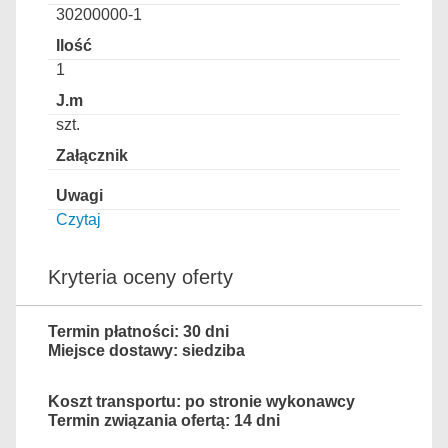
30200000-1
1
szt.
Czytaj
Kryteria oceny oferty
Termin płatności: 30 dni
Miejsce dostawy: siedziba
Koszt transportu: po stronie wykonawcy
Termin związania ofertą: 14 dni