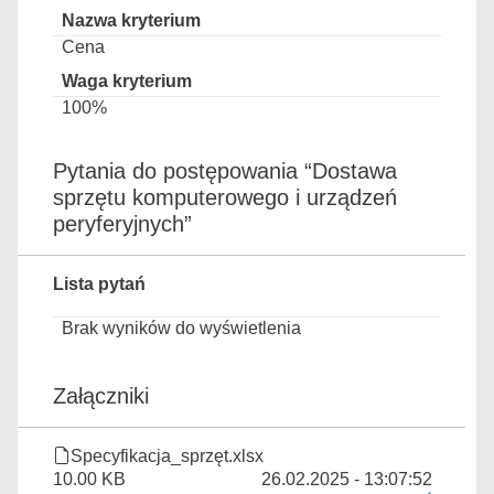
Cena
100%
Pytania do postępowania “Dostawa
sprzętu komputerowego i urządzeń
peryferyjnych”
Lista pytań
Brak wyników do wyświetlenia
Załączniki
Specyfikacja_sprzęt.xlsx
10.00 KB
26.02.2025 - 13:07:52