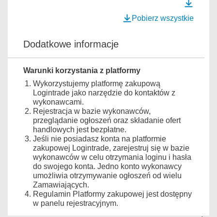
Pobierz wszystkie
Dodatkowe informacje
Warunki korzystania z platformy
Wykorzystujemy platformę zakupową
Logintrade jako narzędzie do kontaktów z
wykonawcami.
Rejestracja w bazie wykonawców,
przeglądanie ogłoszeń oraz składanie ofert
handlowych jest bezpłatne.
Jeśli nie posiadasz konta na platformie
zakupowej Logintrade, zarejestruj się w bazie
wykonawców w celu otrzymania loginu i hasła
do swojego konta. Jedno konto wykonawcy
umożliwia otrzymywanie ogłoszeń od wielu
Zamawiających.
Regulamin Platformy zakupowej jest dostępny
w panelu rejestracyjnym.