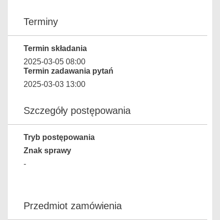
Terminy
Termin składania
2025-03-05 08:00
Termin zadawania pytań
2025-03-03 13:00
Szczegóły postępowania
Tryb postępowania
Znak sprawy
-
Przedmiot zamówienia