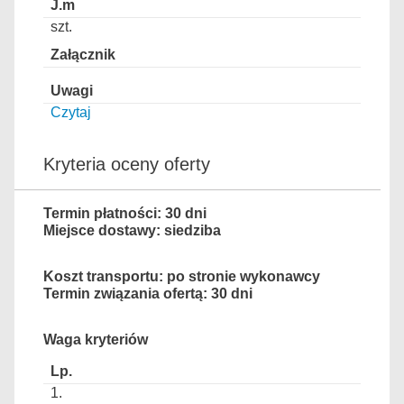
szt.
Czytaj
Kryteria oceny oferty
Termin płatności: 30 dni
Miejsce dostawy: siedziba
Koszt transportu: po stronie wykonawcy
Termin związania ofertą: 30 dni
Waga kryteriów
1.