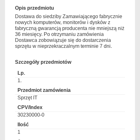
Opis przedmiotu
Dostawa do siedziby Zamawiającego fabrycznie
nowych komputerów, monitorów i dysków z
fabryczną gwarancją producenta nie mniejszą niż
36 miesięcy. Po otrzymaniu zamówienia
Dostawca zobowiązuje się do dostarczenia
sprzętu w nieprzekraczalnym terminie 7 dni.
Szczegóły przedmiotów
1.
Sprzęt IT
30230000-0
1