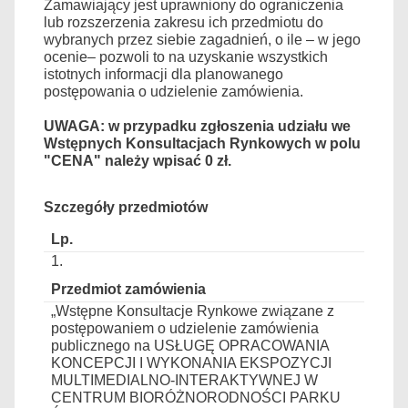
Zamawiający jest uprawniony do ograniczenia
lub rozszerzenia zakresu ich przedmiotu do
wybranych przez siebie zagadnień, o ile – w jego
ocenie– pozwoli to na uzyskanie wszystkich
istotnych informacji dla planowanego
postępowania o udzielenie zamówienia.
UWAGA: w przypadku zgłoszenia udziału we
Wstępnych Konsultacjach Rynkowych w polu
"CENA" należy wpisać 0 zł.
Szczegóły przedmiotów
1.
„Wstępne Konsultacje Rynkowe związane z
postępowaniem o udzielenie zamówienia
publicznego na USŁUGĘ OPRACOWANIA
KONCEPCJI I WYKONANIA EKSPOZYCJI
MULTIMEDIALNO-INTERAKTYWNEJ W
CENTRUM BIORÓŻNORODNOŚCI PARKU