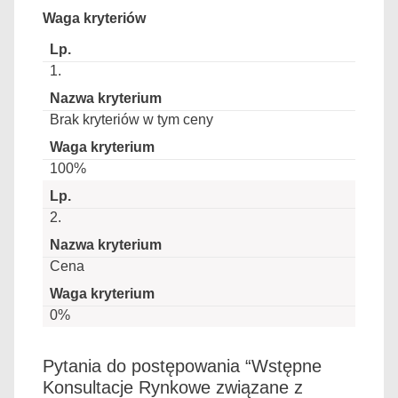
Waga kryteriów
1.
Brak kryteriów w tym ceny
100%
2.
Cena
0%
Pytania do postępowania “Wstępne
Konsultacje Rynkowe związane z