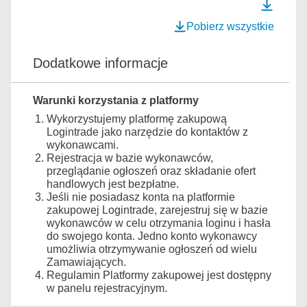
Pobierz wszystkie
Dodatkowe informacje
Warunki korzystania z platformy
Wykorzystujemy platformę zakupową
Logintrade jako narzędzie do kontaktów z
wykonawcami.
Rejestracja w bazie wykonawców,
przeglądanie ogłoszeń oraz składanie ofert
handlowych jest bezpłatne.
Jeśli nie posiadasz konta na platformie
zakupowej Logintrade, zarejestruj się w bazie
wykonawców w celu otrzymania loginu i hasła
do swojego konta. Jedno konto wykonawcy
umożliwia otrzymywanie ogłoszeń od wielu
Zamawiających.
Regulamin Platformy zakupowej jest dostępny
w panelu rejestracyjnym.