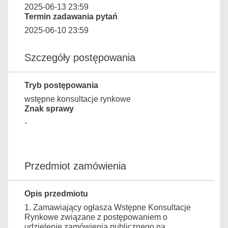
2025-06-13 23:59
Termin zadawania pytań
2025-06-10 23:59
Szczegóły postępowania
Tryb postępowania
wstępne konsultacje rynkowe
Znak sprawy
-
Przedmiot zamówienia
Opis przedmiotu
1. Zamawiający ogłasza Wstępne Konsultacje
Rynkowe związane z postępowaniem o
udzielenie zamówienia publicznego na