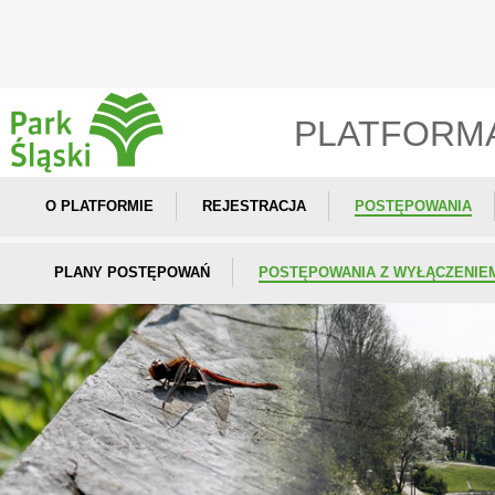
PLATFORM
O PLATFORMIE
REJESTRACJA
POSTĘPOWANIA
PLANY POSTĘPOWAŃ
POSTĘPOWANIA Z WYŁĄCZENIE