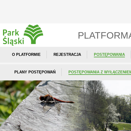
PLATFORM
O PLATFORMIE
REJESTRACJA
POSTĘPOWANIA
PLANY POSTĘPOWAŃ
POSTĘPOWANIA Z WYŁĄCZENIE