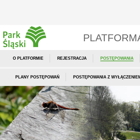
PLATFORM
O PLATFORMIE
REJESTRACJA
POSTĘPOWANIA
PLANY POSTĘPOWAŃ
POSTĘPOWANIA Z WYŁĄCZENIE