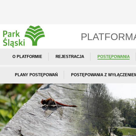
PLATFORM
O PLATFORMIE
REJESTRACJA
POSTĘPOWANIA
PLANY POSTĘPOWAŃ
POSTĘPOWANIA Z WYŁĄCZENIE